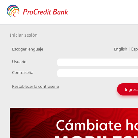
Iniciar sesión
Escoger lenguaje
English
|
Esp
Usuario
Contraseña
Restablecer la contraseña